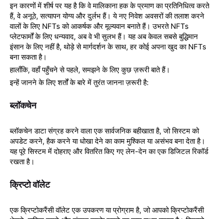
इन कारणों में शीर्ष पर यह है कि वे मालिकाना हक के प्रमाण का प्रतिनिधित्व करते
हैं, वे अनूठे, सत्यापन योग्य और दुर्लभ हैं। ये नए निवेश अवसरों की तलाश करने
वालों के लिए NFTs को आकर्षक और मूल्यवान बनाते हैं। उभरते NFTs
प्लेटफार्मों के लिए धन्यवाद, अब वे भी सुलभ हैं। यह अब केवल सबसे बुद्धिमान
इंसान के लिए नहीं है, थोड़े से मार्गदर्शन के साथ, हर कोई अपना खुद का NFTs
बना सकता है।
हालाँकि, वहाँ पहुँचने से पहले, समझने के लिए कुछ ज़रूरी बाते हैं।
इन्हें जानने के लिए शर्तों के बारे में तुरंत जानना ज़रूरी है:
ब्लॉकचेन
ब्लॉकचेन डाटा संग्रह करने वाला एक सार्वजनिक बहीखाता है, जो सिस्टम को
अपडेट करने, हैक करने या धोखा देने का काम मुश्किल या असंभव बना देता है।
यह पूरे सिस्टम में दोहराए और वितरित किए गए लेन-देन का एक डिजिटल रिकॉर्ड
रखता है।
क्रिप्टो वॉलेट
एक क्रिप्टोकरैंसी वॉलेट एक उपकरण या प्रोग्राम है, जो आपको क्रिप्टोकरैंसी