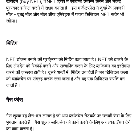
खरीदने (
buy NFT
),
ftNFT
ड्रॉप में प्रविष्टि उत्पन्न करने और नकद
पुरस्कार हासिल करने में सक्षम बनाता है। इस मार्केटप्लेस ने दुबई के लक्जरी
मॉल - दुबई मॉल और मॉल ऑफ एमिरेट्स में पहला फिजिटल
NFT
स्टोर भी
खोला।
मिंटिंग
NFT टोकन बनाने की प्रक्रिया को मिंटिंग कहा जाता है। NFT को ढालने के
लिए लेनदेन को रिकॉर्ड करने और सत्यापित करने के लिए ब्लॉकचेन का इस्तेमाल
करने की ज़रूरत होती है। दूसरे शब्दों में, मिंटिंग तब होती है जब डिजिटल कला
को ब्लॉकचेन पर संग्रह करके रखा जाता है और यह एक डिजिटल संपत्ति बन
जाती है।
गैस फीस
गैस शुल्क वह लेन-देन लागत है जो आप ब्लॉकचेन नेटवर्क पर उनकी सेवा के लिए
भुगतान करते हैं। गैस शुल्क ब्लॉकचेन को कार्य करने के लिए आवश्यक ईंधन देने
का काम करता है।