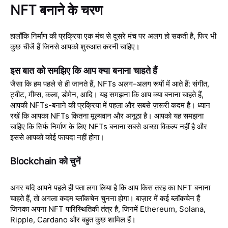
NFT बनाने के चरण
हालाँकि निर्माण की प्रक्रिया एक मंच से दूसरे मंच पर अलग हो सकती है, फिर भी
कुछ चीजें हैं जिनसे आपको शुरुआत करनी चाहिए।
इस बात को समझिए कि आप क्या बनाना चाहते हैं
जैसा कि हम पहले से ही जानते हैं, NFTs अलग-अलग रूपों में आते हैं: संगीत,
ट्वीट, मीम्स, कला, डोमेन, आदि। यह समझना कि आप क्या बनाना चाहते हैं,
आपकी NFTs-बनाने की प्रक्रिया में पहला और सबसे ज़रूरी कदम है। ध्यान
रखें कि आपका NFTs कितना मूल्यवान और अनूठा है। आपको यह समझना
चाहिए कि सिर्फ निर्माण के लिए NFTs बनाना सबसे अच्छा विकल्प नहीं है और
इससे आपको कोई फायदा नहीं होगा।
Blockchain को चुनें
अगर यदि आपने पहले ही पता लगा लिया है कि आप किस तरह का NFT बनाना
चाहते हैं, तो अगला कदम ब्लॉकचेन चुनना होगा। बाज़ार में कई ब्लॉकचेन हैं
जिनका अपना NFT पारिस्थितिकी तंत्र है, जिनमें Ethereum, Solana,
Ripple, Cardano और बहुत कुछ शामिल हैं।