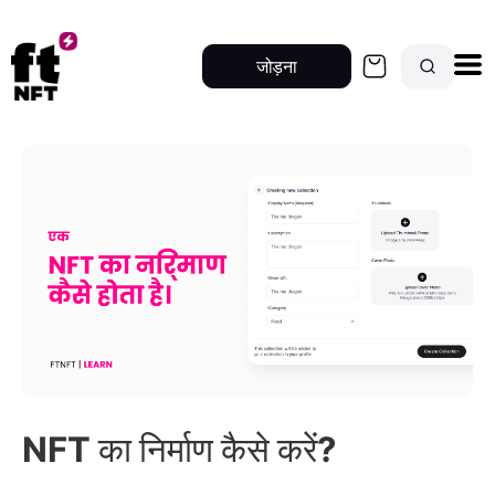
जोड़ना
NFT का निर्माण कैसे करें?