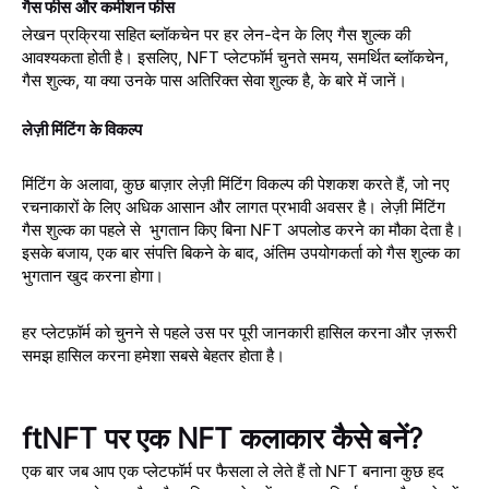
गैस फीस और कमीशन फीस
लेखन प्रक्रिया सहित ब्लॉकचेन पर हर लेन-देन के लिए गैस शुल्क की
आवश्यकता होती है। इसलिए, NFT प्लेटफॉर्म चुनते समय, समर्थित ब्लॉकचेन,
गैस शुल्क, या क्या उनके पास अतिरिक्त सेवा शुल्क है, के बारे में जानें।
लेज़ी मिंटिंग के विकल्प
मिंटिंग के अलावा, कुछ बाज़ार लेज़ी मिंटिंग विकल्प की पेशकश करते हैं, जो नए
रचनाकारों के लिए अधिक आसान और लागत प्रभावी अवसर है। लेज़ी मिंटिंग
गैस शुल्क का पहले से भुगतान किए बिना NFT अपलोड करने का मौका देता है।
इसके बजाय, एक बार संपत्ति बिकने के बाद, अंतिम उपयोगकर्ता को गैस शुल्क का
भुगतान खुद करना होगा।
हर प्लेटफ़ॉर्म को चुनने से पहले उस पर पूरी जानकारी हासिल करना और ज़रूरी
समझ हासिल करना हमेशा सबसे बेहतर होता है।
ftNFT पर एक NFT कलाकार कैसे बनें?
एक बार जब आप एक प्लेटफॉर्म पर फैसला ले लेते हैं तो NFT बनाना कुछ हद