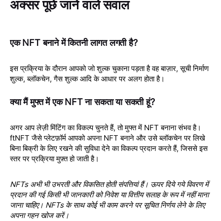
अक्सर पूछे जाने वाले सवाल
एक NFT बनाने में कितनी लागत लगती है?
इस प्रक्रिया के दौरान आपको जो शुल्क चुकाना पड़ता है वह बाज़ार, सूची निर्माण
शुल्क, ब्लॉकचेन, गैस शुल्क आदि के आधार पर अलग होता है।
क्या मैं मुफ्त में एक NFT ना सकता या सकती हूं?
अगर आप लेज़ी मिंटिंग का विकल्प चुनते हैं, तो मुफ्त में NFT बनाना संभव है।
ftNFT जैसे प्लेटफ़ॉर्म आपको अपना NFT बनाने और उसे ब्लॉकचेन पर लिखे
बिना बिक्री के लिए रखने की सुविधा देने का विकल्प प्रदान करते हैं, जिससे इस
स्तर पर प्रक्रिया मुफ़्त हो जाती है।
NFTs अभी भी उभरती और विकसित होती संपत्तियां हैं। ऊपर दिये गये विवरण में
प्रदान की गई किसी भी जानकारी को निवेश या वित्तीय सलाह के रूप में नहीं माना
जाना चाहिए। NFTs के साथ कोई भी काम करने पर सूचित निर्णय लेने के लिए
अपना गहन खोज करें।