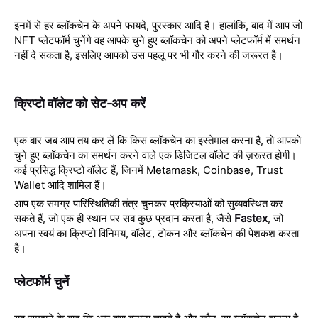
इनमें से हर ब्लॉकचेन के अपने फायदे, पुरस्कार आदि हैं। हालांकि, बाद में आप जो
NFT प्लेटफॉर्म चुनेंगे वह आपके चुने हुए ब्लॉकचेन को अपने प्लेटफॉर्म में समर्थन
नहीं दे सकता है, इसलिए आपको उस पहलू पर भी गौर करने की जरूरत है।
क्रिप्टो वॉलेट को सेट-अप करें
एक बार जब आप तय कर लें कि किस ब्लॉकचेन का इस्तेमाल करना है, तो आपको
चुने हुए ब्लॉकचेन का समर्थन करने वाले एक डिजिटल वॉलेट की ज़रूरत होगी।
कई प्रसिद्ध क्रिप्टो वॉलेट हैं, जिनमें Metamask, Coinbase, Trust
Wallet आदि शामिल हैं।
आप एक समग्र पारिस्थितिकी तंत्र चुनकर प्रक्रियाओं को सुव्यवस्थित कर
सकते हैं, जो एक ही स्थान पर सब कुछ प्रदान करता है, जैसे
Fastex
, जो
अपना स्वयं का क्रिप्टो विनिमय, वॉलेट, टोकन और ब्लॉकचेन की पेशकश करता
है।
प्लेटफॉर्म चुनें