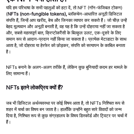
यदि हम परिभाषा के सभी पहलुओं को हटा दें, तो NFT (नॉन-फंजिबल टोकन)
(
NFTs (non-fungible tokens)
,
ब्लॉकचेन-आधारित अनूठी डिजिटल
संपत्ति हैं, जिन्हें आप खरीद, बेच और जिनका व्यापार कर सकते हैं। जो चीज़ उन्हें
बेहद मूल्यवान और अनूठी बनाती है, वह यह है कि उन्हें दोहराया नहीं जा सकता है
और, सबसे महत्वपूर्ण बात, क्रिप्टोकरैंसी के बिल्कुल उलट, एक-दूसरे के लिए
समान रूप से आदान-प्रदान नहीं किया जा सकता है। प्रत्येक मेटाडाटा के साथ
आता है, जो दोहराव या हेरफेर को छोड़कर, संपत्ति को सत्यापन के काबिल बनाता
है।
NFTs बनाने के अलग-अलग तरीके हैं, लेकिन कुछ बुनियादी कदम हर मामले के
लिए सामान्य हैं।
NFTs इतने लोकप्रिय क्यों हैं?
जब भी डिजिटल अर्थव्यवस्था पर कोई विषय आता है, तो NFTs निश्चित रूप से
शहर में चर्चा का विषय बन जाता है। हालाँकि उन्होंने बहुत सारे विवादों को जन्म
दिया है, निश्चित रूप से कुछ संग्रहालय के विषय डिस्कोर्ड और ट्विटर पर चर्चा में
हैं।