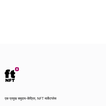
एक प्रमुख समुदाय-केंद्रित, NFT मार्केटप्लेस