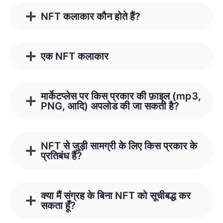
NFT कलाकार कौन होते हैं?
एक NFT कलाकार
मार्केटप्लेस पर किस प्रकार की फ़ाइल (mp3,
PNG, आदि) अपलोड की जा सकती है?
NFT से जुड़ी सामग्री के लिए किस प्रकार के
प्रतिबंध हैं?
क्या मैं संग्रह के बिना NFT को सूचीबद्ध कर
सकता हूँ?