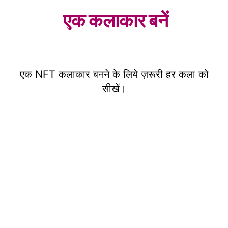
एक कलाकार बनें
एक NFT कलाकार बनने के लिये ज़रूरी हर कला को
सीखें।