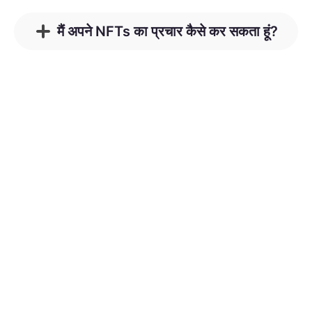
मैं अपने NFTs का प्रचार कैसे कर सकता हूं?