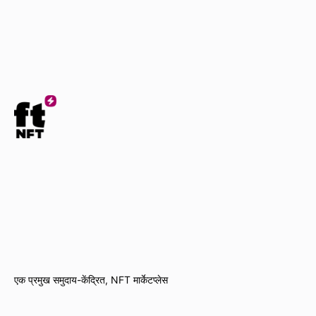
एक प्रमुख समुदाय-केंद्रित, NFT मार्केटप्लेस