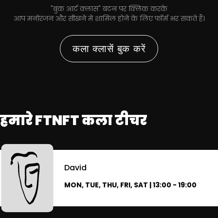
"बुक आर्ट क्लास" बटन पर क्लिक करके
आप मनोरंजन और सीखने में शामिल होने के लिए फॉर्म भर सकते हैं।
कला क्लासें बुक करें
हमारे FTNFT कला टीचर
David
MON, TUE, THU, FRI, SAT | 13:00 - 19:00