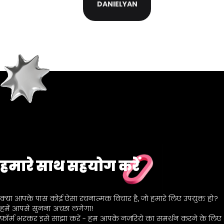
DANIELYAN
हमारे साथ सहयोग करें
क्या आपके पास कोई ऐसा रचनात्मक विचार है, जो हमारे लिए उपयुक्त हो?
हमें आपसे सुनना अच्छा लगेगा!
फ़ॉर्म भरकर इसे साझा करें - हम आपके नज़रिये का समर्थन करने के लिए