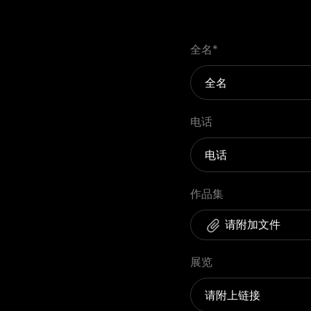
全名
*
电话
作品集
请附加文件
展览