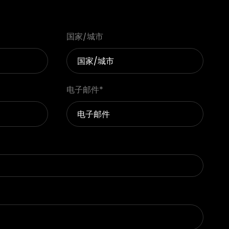
国家/城市
电子邮件
*