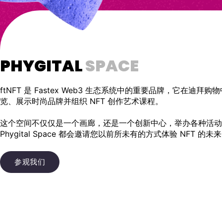
PHYGITAL
SPACE
ftNFT 是 Fastex Web3 生态系统中的重要品牌，它在迪拜购
览、展示时尚品牌并组织 NFT 创作艺术课程。
这个空间不仅仅是一个画廊，还是一个创新中心，举办各种活动，
Phygital Space 都会邀请您以前所未有的方式体验 NFT 的未
参观我们