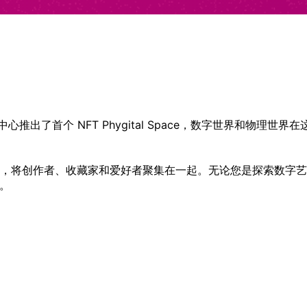
物中心推出了首个 NFT Phygital Space，数字世界和物理世
将创作者、收藏家和爱好者聚集在一起。无论您是探索数字艺术、了
来。