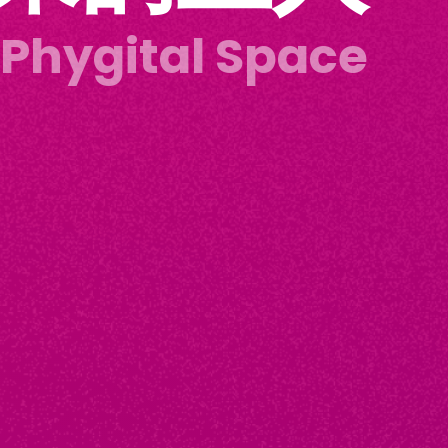
 Phygital Space