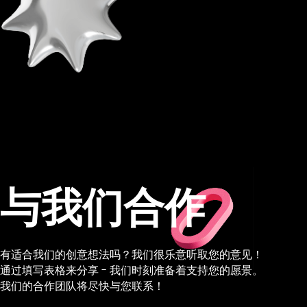
与我们合作
有适合我们的创意想法吗？我们很乐意听取您的意见！
通过填写表格来分享 - 我们时刻准备着支持您的愿景。
我们的合作团队将尽快与您联系！