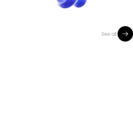
See all