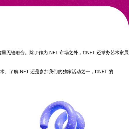
界在这里无缝融合。除了作为 NFT 市场之外，ftNFT 还举办艺术家展
解 NFT 还是参加我们的独家活动之一，ftNFT 的