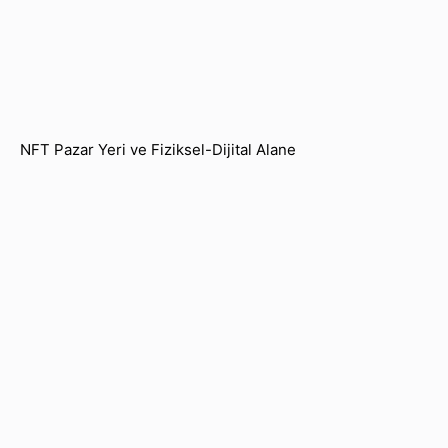
NFT Pazar Yeri ve Fiziksel-Dijital Alane