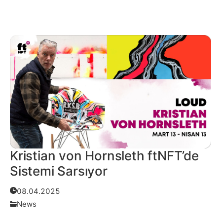
Kristian von Hornsleth ftNFT’de
Sistemi Sarsıyor
08.04.2025
News