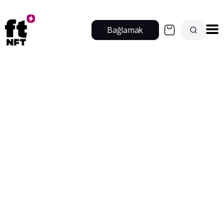
Bağlamak