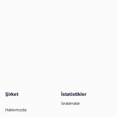
Şirket
İstatistikler
Sıralamalar
Hakkımızda