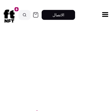
الاتصال