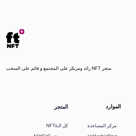
متجر NFT رائد ومرتكز على المجتمع و قائم على السحب
الموارد
المتجر
كل الـNFTs
مركز المساعدة