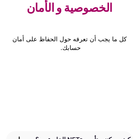
الخصوصية و الأمان
كل ما يجب أن تعرفه حول الحفاظ على أمان
حسابك.